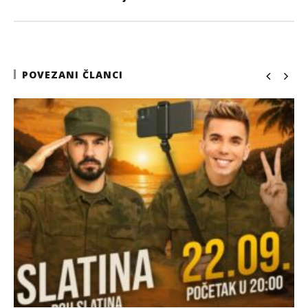
POVEZANI ČLANCI