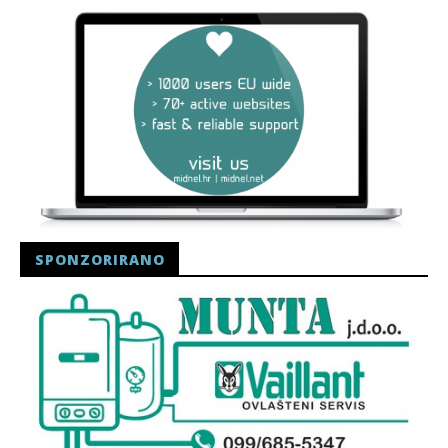
SPONZORIRANO