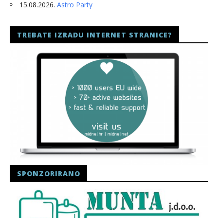
15.08.2026.
Astro Party
TREBATE IZRADU INTERNET STRANICE?
SPONZORIRANO