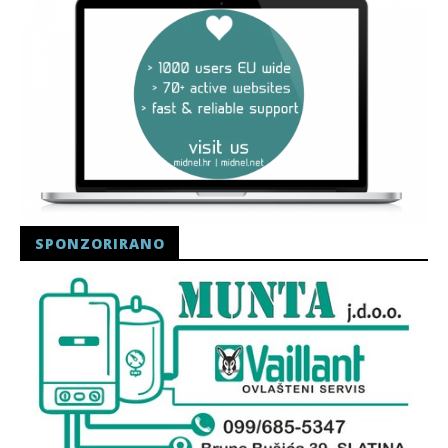
SPONZORIRANO