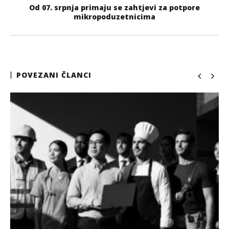
Od 07. srpnja primaju se zahtjevi za potpore
mikropoduzetnicima
POVEZANI ČLANCI