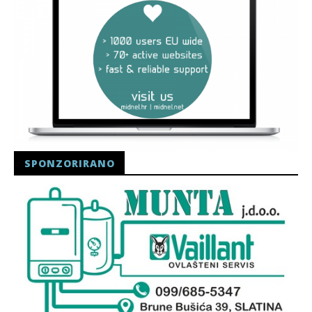
SPONZORIRANO