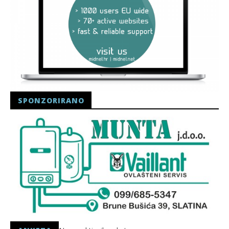
SPONZORIRANO