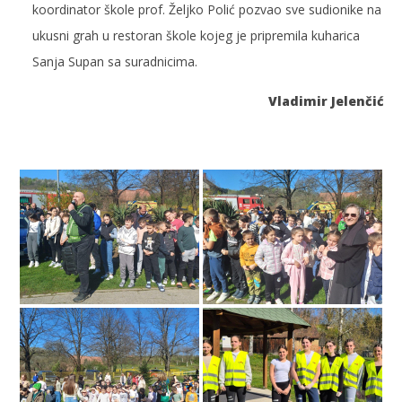
koordinator škole prof. Željko Polić pozvao sve sudionike na
ukusni grah u restoran škole kojeg je pripremila kuharica
Sanja Supan sa suradnicima.
Vladimir Jelenčić