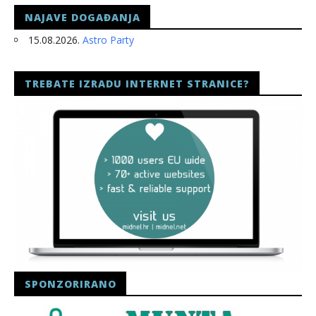
NAJAVE DOGAĐANJA
15.08.2026.
Astro Party
TREBATE IZRADU INTERNET STRANICE?
SPONZORIRANO