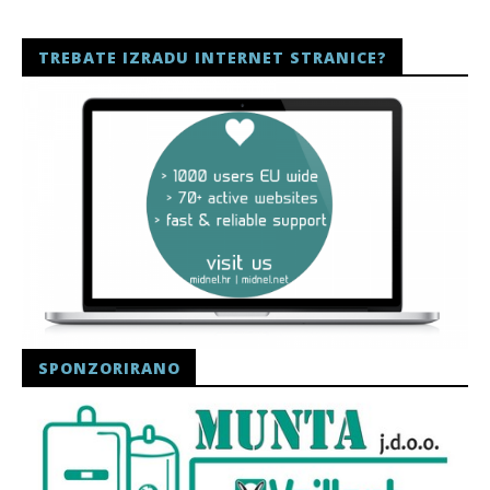
TREBATE IZRADU INTERNET STRANICE?
SPONZORIRANO