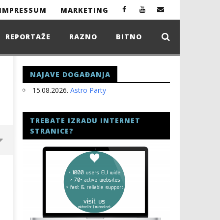
IMPRESSUM
MARKETING
REPORTAŽE
RAZNO
BITNO
NAJAVE DOGAĐANJA
15.08.2026.
Astro Party
TREBATE IZRADU INTERNET
STRANICE?