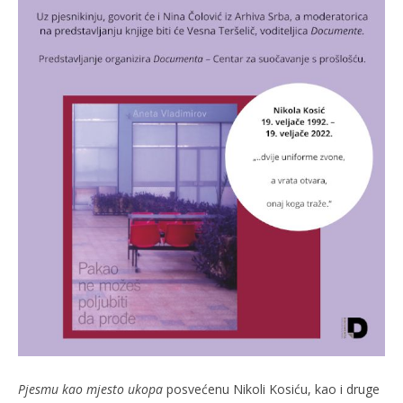
Pjesmu kao mjesto ukopa
posvećenu Nikoli Kosiću, kao i druge