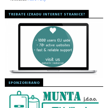
TREBATE IZRADU INTERNET STRANICE?
SPONZORIRANO