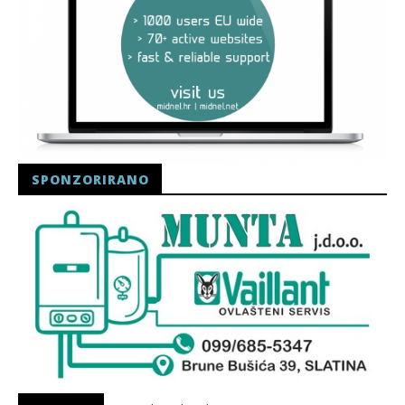
SPONZORIRANO