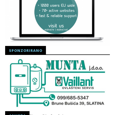
SPONZORIRANO