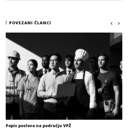
POVEZANI ČLANCI
Popis poslova na području VPŽ