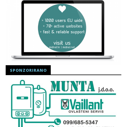
SPONZORIRANO