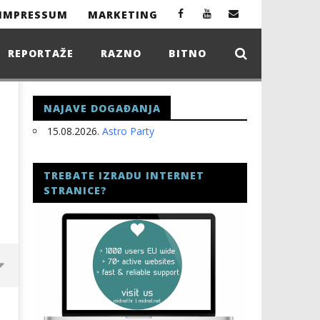
IMPRESSUM
MARKETING
REPORTAŽE
RAZNO
BITNO
NAJAVE DOGAĐANJA
15.08.2026.
Astro Party
TREBATE IZRADU INTERNET
STRANICE?