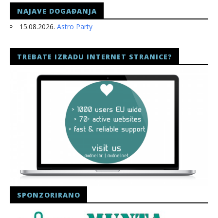
NAJAVE DOGAĐANJA
15.08.2026.
Astro Party
TREBATE IZRADU INTERNET STRANICE?
SPONZORIRANO