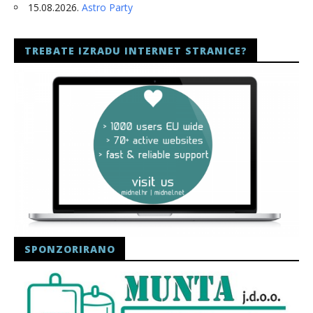
15.08.2026.
Astro Party
TREBATE IZRADU INTERNET STRANICE?
SPONZORIRANO