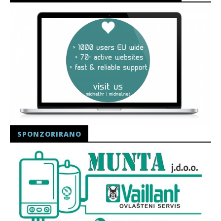
SPONZORIRANO