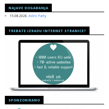
NAJAVE DOGAĐANJA
15.08.2026.
Astro Party
TREBATE IZRADU INTERNET STRANICE?
SPONZORIRANO