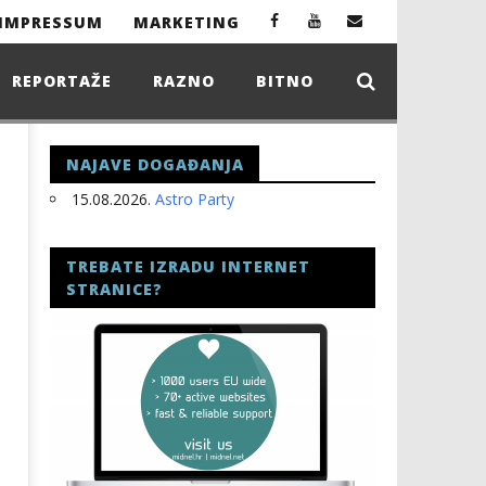
IMPRESSUM
MARKETING
REPORTAŽE
RAZNO
BITNO
NAJAVE DOGAĐANJA
15.08.2026.
Astro Party
TREBATE IZRADU INTERNET
STRANICE?