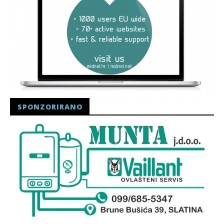
SPONZORIRANO