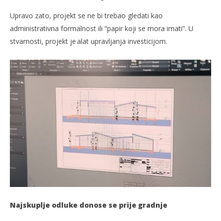
Upravo zato, projekt se ne bi trebao gledati kao
administrativna formalnost ili “papir koji se mora imati”. U
stvarnosti, projekt je alat upravljanja investicijom.
Najskuplje odluke donose se prije gradnje