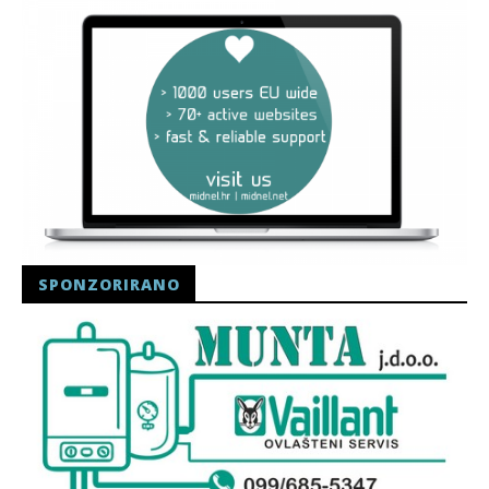
SPONZORIRANO