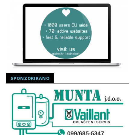
SPONZORIRANO