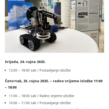
Srijeda, 24. rujna 2025.
12:00 – 18:00 sati / Postavljanje izložbe
Četvrtak, 25. rujna 2025. – radno vrijeme izložbe 11:00
– 18:00
11:00 – 18:00 sati / Radno vrijeme izložbe
10:00 – 11:00 sati / Postavljanje izložbe