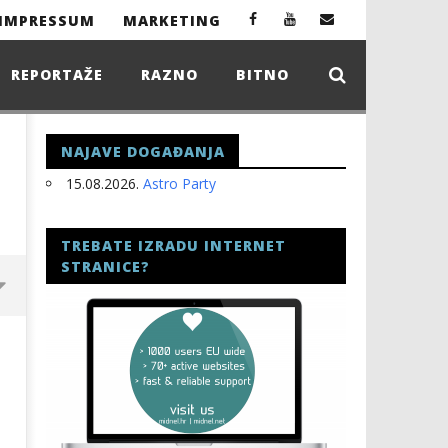
IMPRESSUM
MARKETING
REPORTAŽE
RAZNO
BITNO
NAJAVE DOGAĐANJA
15.08.2026.
Astro Party
TREBATE IZRADU INTERNET
STRANICE?