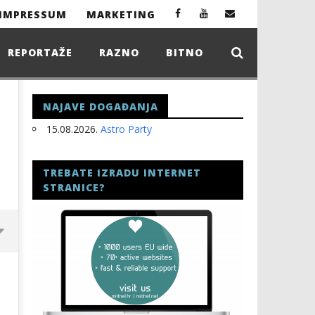
IMPRESSUM
MARKETING
REPORTAŽE
RAZNO
BITNO
NAJAVE DOGAĐANJA
15.08.2026.
Astro Party
TREBATE IZRADU INTERNET
STRANICE?