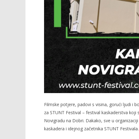
Filmske potjere, padovi s visina, gorući ljudi i 
za STUNT Festival – festival kaskaderstva koji
Novigradu na Dobri. Dakako, sve u organizaciji 
kaskadera i idejnog začetnika STUNT Festivala.