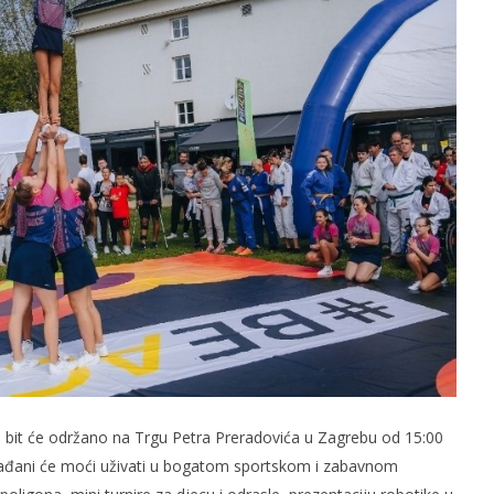
 bit će održano na Trgu Petra Preradovića u Zagrebu od 15:00
 Građani će moći uživati u bogatom sportskom i zabavnom