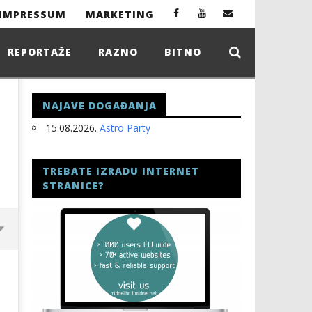
IMPRESSUM
MARKETING
REPORTAŽE
RAZNO
BITNO
NAJAVE DOGAĐANJA
15.08.2026.
Astro Party
TREBATE IZRADU INTERNET
STRANICE?