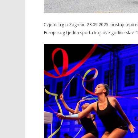
Cvjetni trg u Zagrebu 23.09.2025. postaje epic
Europskog tjedna sporta koji ove godine slavi 1