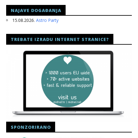
NAJAVE DOGAĐANJA
15.08.2026.
Astro Party
TREBATE IZRADU INTERNET STRANICE?
SPONZORIRANO