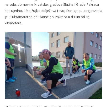
naroda, domovine Hrvatske, gradova Slatine i Grada Pakraca
koji ujedno, 19. ožujka obilježava i svoj Dan grada ,organizirala
je 3. ultramaraton od Slatine do Pakraca u duljini od 86
kilometara.