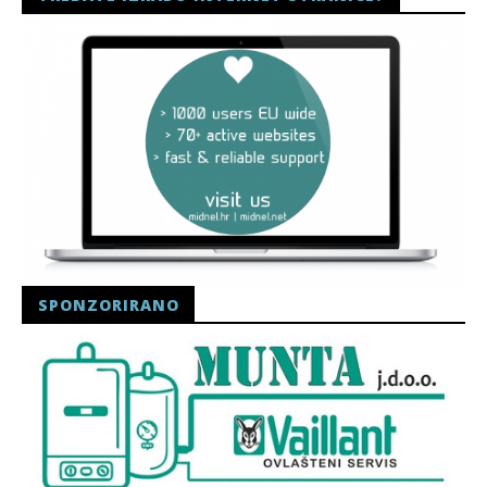
SPONZORIRANO