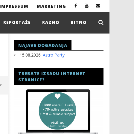
IMPRESSUM
MARKETING
REPORTAŽE
RAZNO
BITNO
NAJAVE DOGAĐANJA
15.08.2026.
Astro Party
TREBATE IZRADU INTERNET
STRANICE?