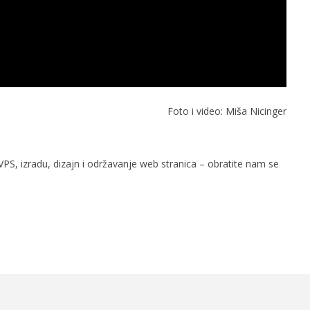
Foto i video: Miša Nicinger
PS, izradu, dizajn i održavanje web stranica – obratite nam se