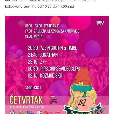
kolodvor u terminu od 10:30 do 17:00 sati.