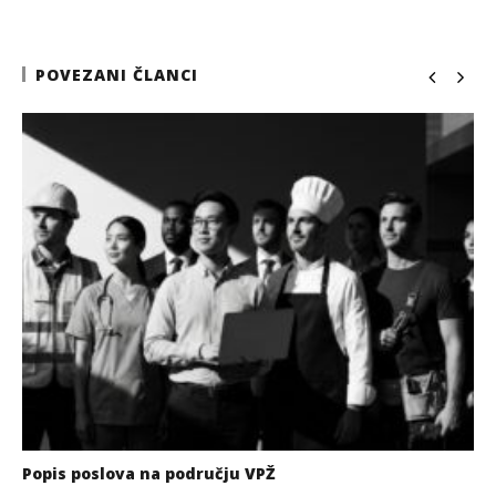
POVEZANI ČLANCI
Popis poslova na području VPŽ