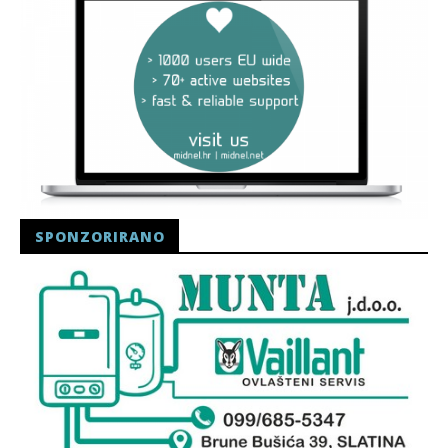
SPONZORIRANO