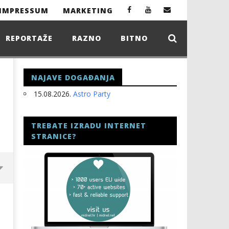
IMPRESSUM
MARKETING
REPORTAŽE
RAZNO
BITNO
NAJAVE DOGAĐANJA
15.08.2026.
Astro Party
TREBATE IZRADU INTERNET
STRANICE?