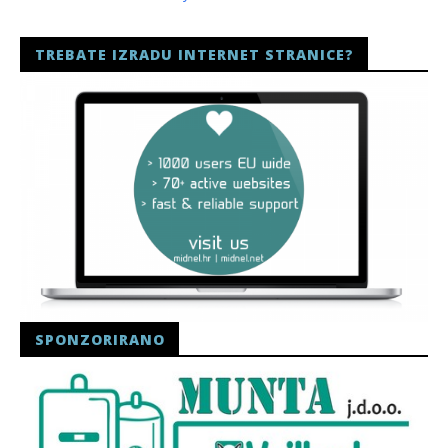
TREBATE IZRADU INTERNET STRANICE?
SPONZORIRANO