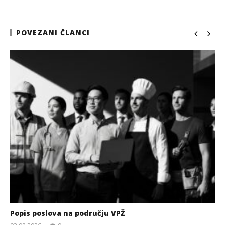
POVEZANI ČLANCI
Popis poslova na području VPŽ