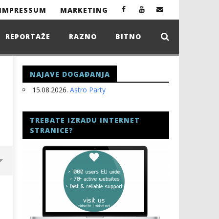
IMPRESSUM
MARKETING
REPORTAŽE
RAZNO
BITNO
NAJAVE DOGAĐANJA
15.08.2026.
Astro Party
TREBATE IZRADU INTERNET
STRANICE?