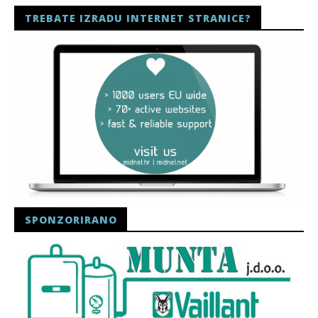
TREBATE IZRADU INTERNET STRANICE?
SPONZORIRANO