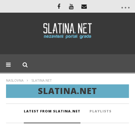
NASLOVNA
SLATINA.NET
SLATINA.NET
LATEST FROM SLATINA.NET
PLAYLISTS