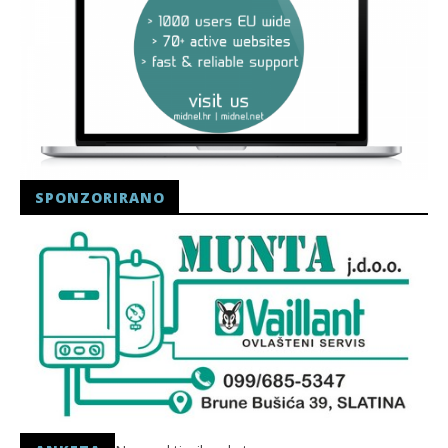
SPONZORIRANO