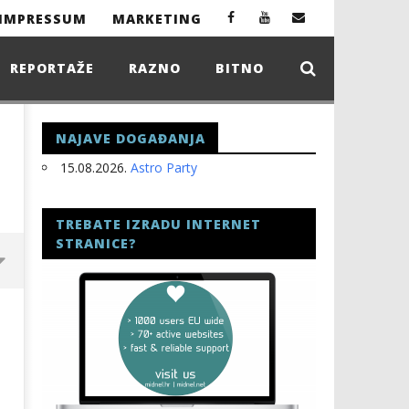
IMPRESSUM
MARKETING
REPORTAŽE
RAZNO
BITNO
NAJAVE DOGAĐANJA
15.08.2026.
Astro Party
TREBATE IZRADU INTERNET
STRANICE?