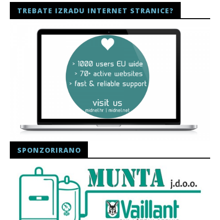
TREBATE IZRADU INTERNET STRANICE?
SPONZORIRANO