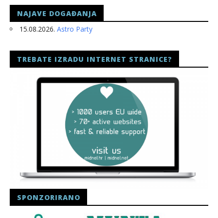
NAJAVE DOGAĐANJA
15.08.2026.
Astro Party
TREBATE IZRADU INTERNET STRANICE?
SPONZORIRANO