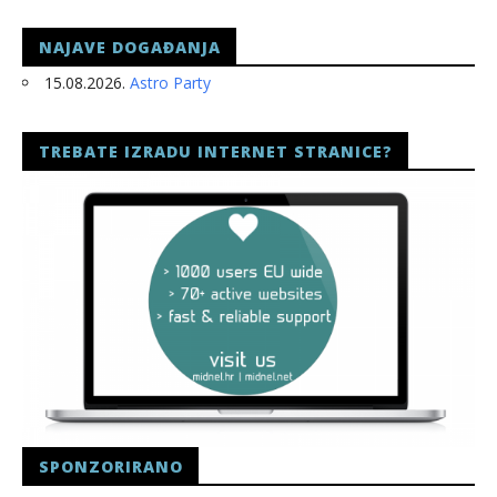
NAJAVE DOGAĐANJA
15.08.2026.
Astro Party
TREBATE IZRADU INTERNET STRANICE?
SPONZORIRANO