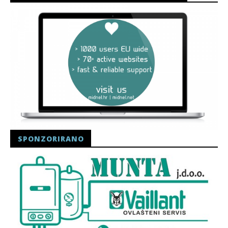
SPONZORIRANO