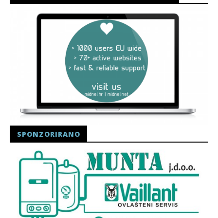
SPONZORIRANO