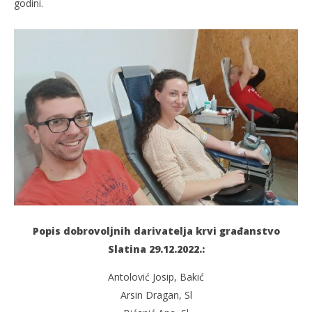
godini.
Popis dobrovoljnih darivatelja krvi građanstvo
Slatina 29.12.2022.:
Antolović Josip, Bakić
Arsin Dragan, Sl