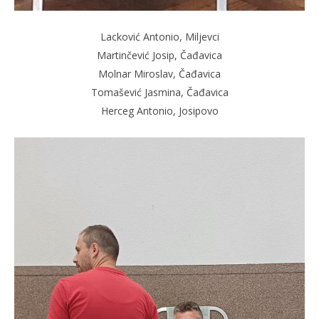
Lacković Antonio, Miljevci
Martinčević Josip, Čađavica
Molnar Miroslav, Čađavica
Tomašević Jasmina, Čađavica
Herceg Antonio, Josipovo