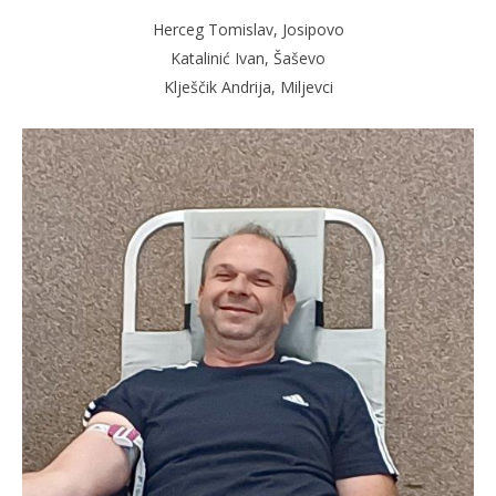
Herceg Tomislav, Josipovo
Katalinić Ivan, Šaševo
Klješčik Andrija, Miljevci