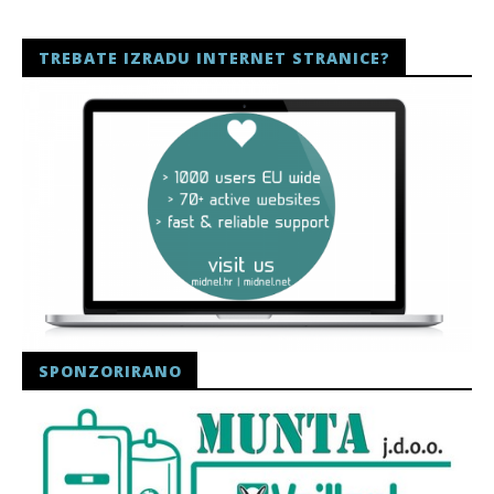
TREBATE IZRADU INTERNET STRANICE?
SPONZORIRANO