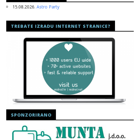
15.08.2026.
Astro Party
TREBATE IZRADU INTERNET STRANICE?
SPONZORIRANO