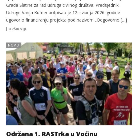
Grada Slatine za rad udruga civilnog društva. Predsjednik
Udruge Vanja Kufner potpisao je 12. svibnja 2026. godine
ugovor o financiranju projekta pod nazivom „Odgovorno […]
OPŠIRNIJE
NOVO
Održana 1. RASTrka u Voćinu